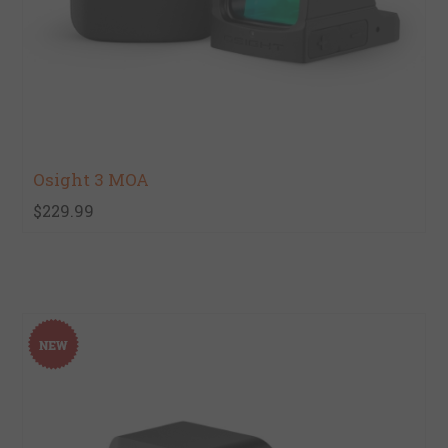
Osight 3 MOA
$229.99