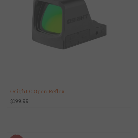
Osight C Open Reflex
$199.99