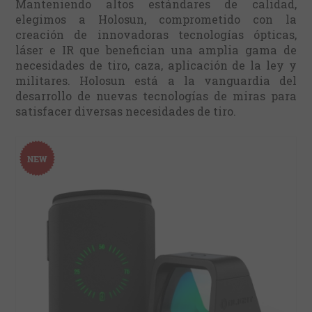
Manteniendo altos estándares de calidad,
elegimos a Holosun, comprometido con la
creación de innovadoras tecnologías ópticas,
láser e IR que benefician una amplia gama de
necesidades de tiro, caza, aplicación de la ley y
militares. Holosun está a la vanguardia del
desarrollo de nuevas tecnologías de miras para
satisfacer diversas necesidades de tiro.