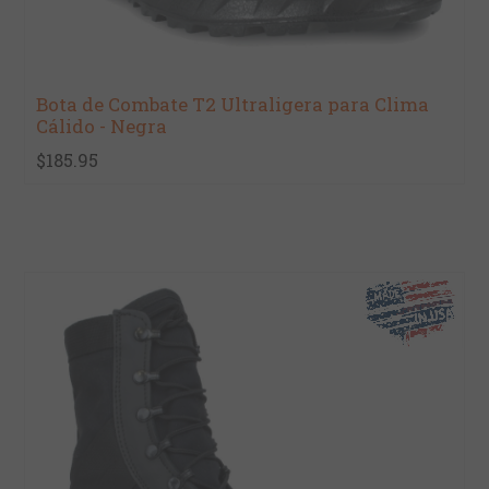
Bota de Combate T2 Ultraligera para Clima
Cálido - Negra
$185.95