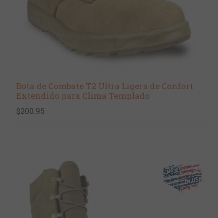
Bota de Combate T2 Ultra Ligera de Confort
Extendido para Clima Templado
$200.95