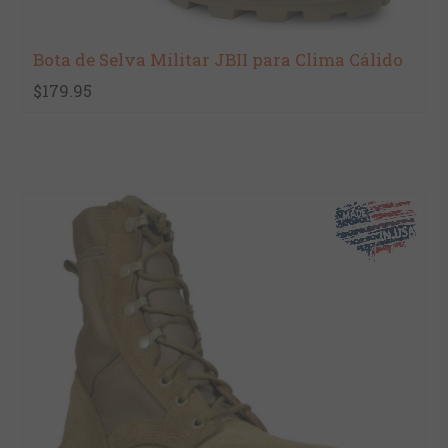
Bota de Selva Militar JBII para Clima Cálido
$179.95