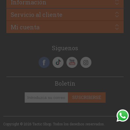
Información
Servicio al cliente
Mi cuenta
Siguenos
Boletín
SUSCRIBIRSE
Copyright © 2026 Tactic Shop. Todos los derechos reservados.