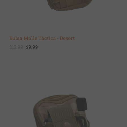
Bolsa Molle Táctica - Desert
$12.99
$9.99