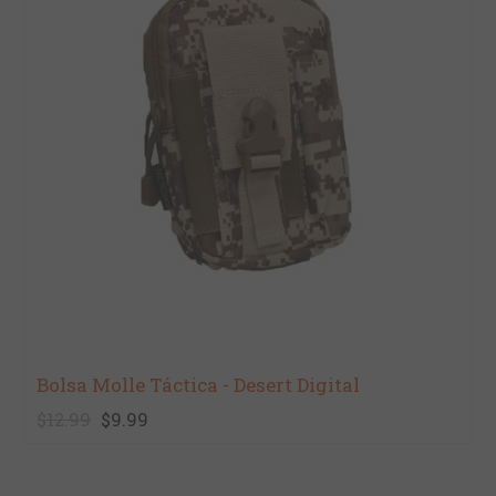
Bolsa Molle Táctica - Desert Digital
$12.99
$9.99