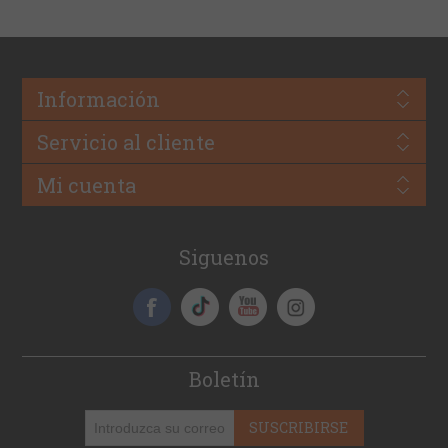
Información
Servicio al cliente
Mi cuenta
Siguenos
Boletín
SUSCRIBIRSE