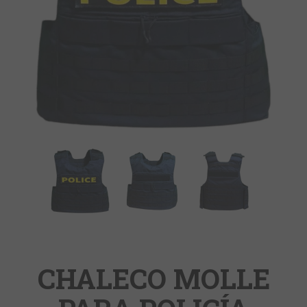
CHALECO MOLLE