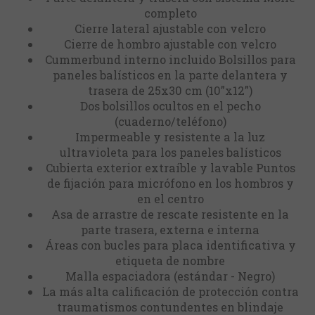
completo
Cierre lateral ajustable con velcro
Cierre de hombro ajustable con velcro
Cummerbund interno incluido Bolsillos para
paneles balísticos en la parte delantera y
trasera de 25x30 cm (10”x12”)
Dos bolsillos ocultos en el pecho
(cuaderno/teléfono)
Impermeable y resistente a la luz
ultravioleta para los paneles balísticos
Cubierta exterior extraíble y lavable Puntos
de fijación para micrófono en los hombros y
en el centro
Asa de arrastre de rescate resistente en la
parte trasera, externa e interna
Áreas con bucles para placa identificativa y
etiqueta de nombre
Malla espaciadora (estándar - Negro)
La más alta calificación de protección contra
traumatismos contundentes en blindaje