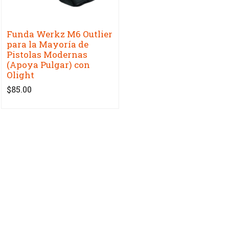
Funda Werkz M6 Outlier
para la Mayoría de
Pistolas Modernas
(Apoya Pulgar) con
Olight
$85.00