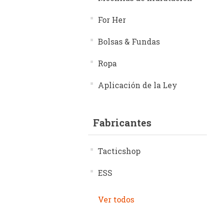
For Her
Bolsas & Fundas
Ropa
Aplicación de la Ley
Fabricantes
Tacticshop
ESS
Ver todos