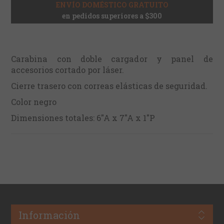
ENVÍO DOMÉSTICO GRATUITO
en pedidos superiores a $300
Carabina con doble cargador y panel de
accesorios cortado por láser.
Cierre trasero con correas elásticas de seguridad.
Color negro
Dimensiones totales: 6"A x 7"A x 1"P
Información