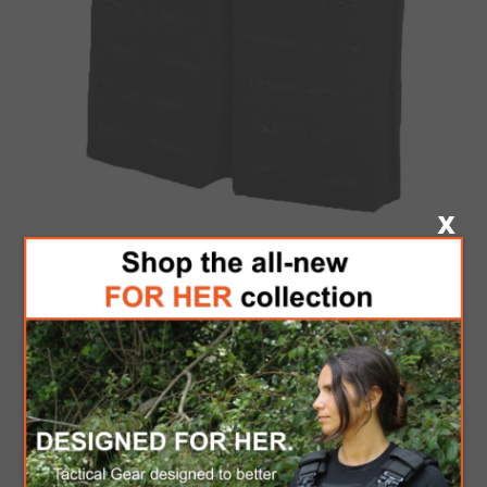
PORTACARGADOR