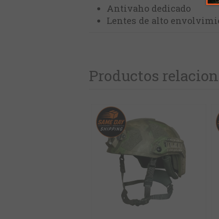
Antivaho dedicado
Lentes de alto envolvimi
Productos relacio