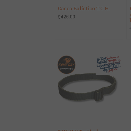
Casco Balístico T.C.H.
$425.00