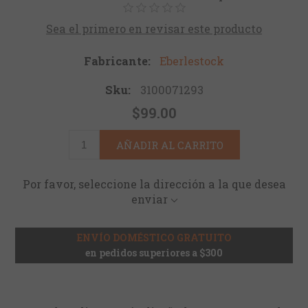
Sea el primero en revisar este producto
Fabricante:
Eberlestock
Sku:
3100071293
$99.00
AÑADIR AL CARRITO
Por favor, seleccione la dirección a la que desea
enviar
ENVÍO DOMÉSTICO GRATUITO
en pedidos superiores a $300