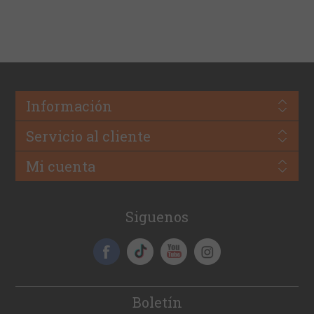
Información
Servicio al cliente
Mi cuenta
Siguenos
Boletín