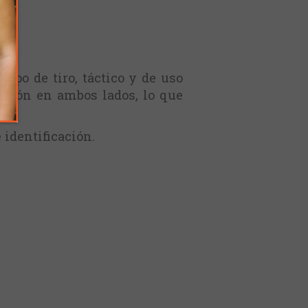
ipo de tiro, táctico y de uso
jeción en ambos lados, lo que
 identificación.