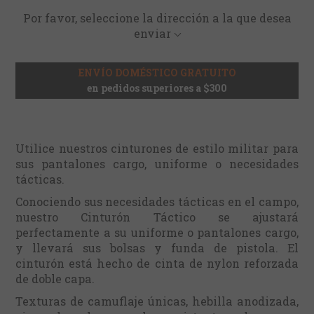
Por favor, seleccione la dirección a la que desea
enviar
ENVÍO DOMÉSTICO GRATUITO
en pedidos superiores a $300
Utilice nuestros cinturones de estilo militar para
sus pantalones cargo, uniforme o necesidades
tácticas.
Conociendo sus necesidades tácticas en el campo,
nuestro Cinturón Táctico se ajustará
perfectamente a su uniforme o pantalones cargo,
y llevará sus bolsas y funda de pistola. El
cinturón está hecho de cinta de nylon reforzada
de doble capa.
Texturas de camuflaje únicas, hebilla anodizada,