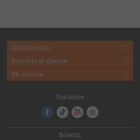
Información
Servicio al cliente
Mi cuenta
Siguenos
Boletín