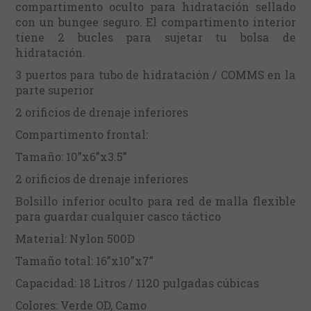
compartimento oculto para hidratación sellado
con un bungee seguro. El compartimento interior
tiene 2 bucles para sujetar tu bolsa de
hidratación.
3 puertos para tubo de hidratación / COMMS en la
parte superior
2 orificios de drenaje inferiores
Compartimento frontal:
Tamaño: 10”x6”x3.5”
2 orificios de drenaje inferiores
Bolsillo inferior oculto para red de malla flexible
para guardar cualquier casco táctico
Material: Nylon 500D
Tamaño total: 16”x10”x7”
Capacidad: 18 Litros / 1120 pulgadas cúbicas
Colores: Verde OD, Camo