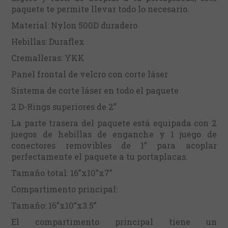
paquete te permite llevar todo lo necesario.
Material: Nylon 500D duradero
Hebillas: Duraflex
Cremalleras: YKK
Panel frontal de velcro con corte láser
Sistema de corte láser en todo el paquete
2 D-Rings superiores de 2”
La parte trasera del paquete está equipada con 2
juegos de hebillas de enganche y 1 juego de
conectores removibles de 1” para acoplar
perfectamente el paquete a tu portaplacas.
Tamaño total: 16”x10”x7”
Compartimento principal:
Tamaño: 16”x10”x3.5”
El compartimento principal tiene un