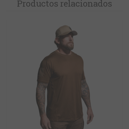
Productos relacionados