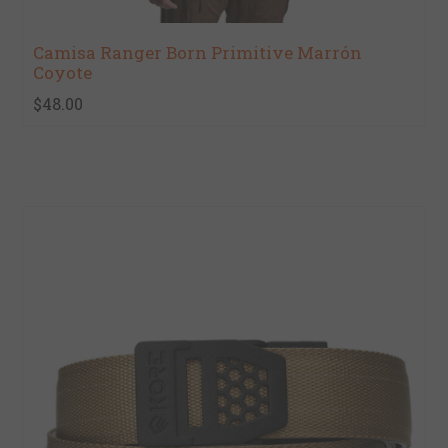
Camisa Ranger Born Primitive Marrón
Coyote
$48.00