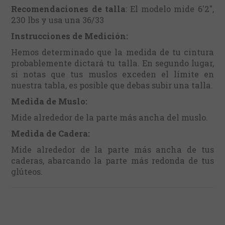
Recomendaciones de talla
: El modelo mide 6'2",
230 lbs y usa una 36/33
Instrucciones de Medición:
Hemos determinado que la medida de tu cintura
probablemente dictará tu talla. En segundo lugar,
si notas que tus muslos exceden el límite en
nuestra tabla, es posible que debas subir una talla.
Medida de Muslo:
Mide alrededor de la parte más ancha del muslo.
Medida de Cadera:
Mide alrededor de la parte más ancha de tus
caderas, abarcando la parte más redonda de tus
glúteos.