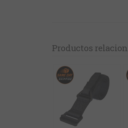
Productos relacio