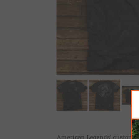
American Legends' custom T'